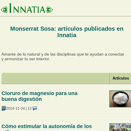
Monserrat Sosa: artículos publicados en
Innatia
Amante de lo natural y de las disciplinas que te ayudan a conectar
y armonizar tu ser interior.
Artículos
Cloruro de magnesio para una
buena digestión
2014-11-24
|
13
Cómo estimular la autonomía de los